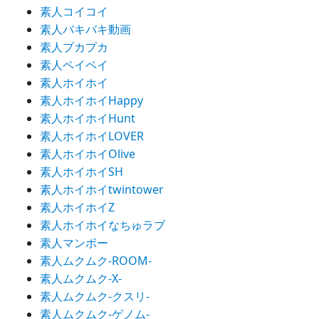
素人コイコイ
素人バキバキ動画
素人プカプカ
素人ペイペイ
素人ホイホイ
素人ホイホイHappy
素人ホイホイHunt
素人ホイホイLOVER
素人ホイホイOlive
素人ホイホイSH
素人ホイホイtwintower
素人ホイホイZ
素人ホイホイなちゅラブ
素人マンボー
素人ムクムク-ROOM-
素人ムクムク-X-
素人ムクムク-クスリ-
素人ムクムク-ゲノム-