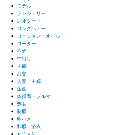
モデル
ランジェリー
レオタード
ロングヘアー
ローション・オイル
ローター
不倫
中出し
主観
乱交
人妻・主婦
企画
体操着・ブルマ
処女
制服
即ハメ
和服・浴衣
女子大生