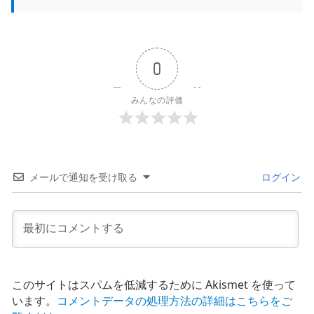
0
みんなの評価
メールで通知を受け取る
ログイン
このサイトはスパムを低減するために Akismet を使って
います。
コメントデータの処理方法の詳細はこちらをご