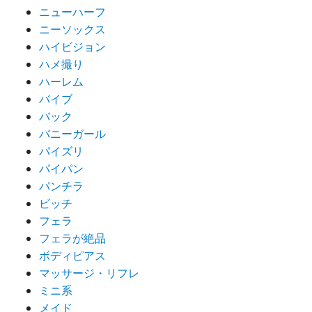
ニューハーフ
ニーソックス
ハイビジョン
ハメ撮り
ハーレム
バイブ
バック
バニーガール
パイズリ
パイパン
パンチラ
ビッチ
フェラ
フェラが絶品
ボディピアス
マッサージ・リフレ
ミニ系
メイド