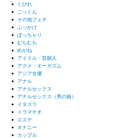
くびれ
ごっくん
その他フェチ
ぶっかけ
ぽっちゃり
むちむち
めがね
アイドル・芸能人
アクメ・オーガズム
アジア女優
アナル
アナルセックス
アナルセックス（男の娘）
イタズラ
イラマチオ
エステ
オナニー
カップル