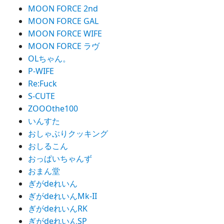
MOON FORCE 2nd
MOON FORCE GAL
MOON FORCE WIFE
MOON FORCE ラヴ
OLちゃん。
P-WIFE
Re:Fuck
S-CUTE
ZOOOthe100
いんすた
おしゃぶりクッキング
おしるこん
おっぱいちゃんず
おまん堂
ぎがdeれいん
ぎがdeれいんMk-II
ぎがdeれいんRK
ぎがdeれいんSP