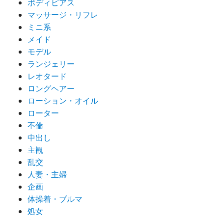
ボディピアス
マッサージ・リフレ
ミニ系
メイド
モデル
ランジェリー
レオタード
ロングヘアー
ローション・オイル
ローター
不倫
中出し
主観
乱交
人妻・主婦
企画
体操着・ブルマ
処女