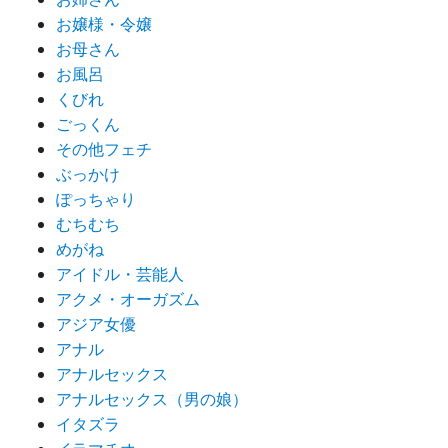
お嬢様・令嬢
お母さん
お風呂
くびれ
ごっくん
その他フェチ
ぶっかけ
ぽっちゃり
むちむち
めがね
アイドル・芸能人
アクメ・オーガズム
アジア女優
アナル
アナルセックス
アナルセックス（男の娘）
イタズラ