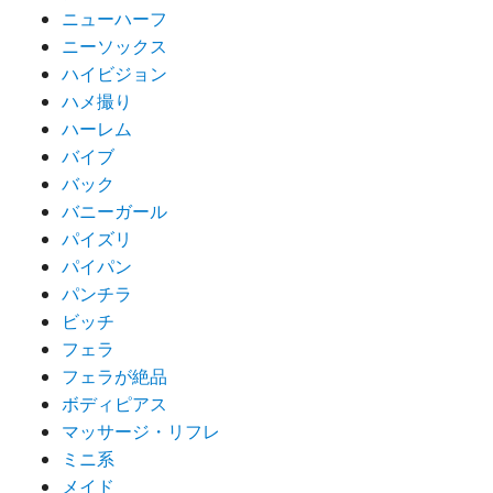
ニューハーフ
ニーソックス
ハイビジョン
ハメ撮り
ハーレム
バイブ
バック
バニーガール
パイズリ
パイパン
パンチラ
ビッチ
フェラ
フェラが絶品
ボディピアス
マッサージ・リフレ
ミニ系
メイド