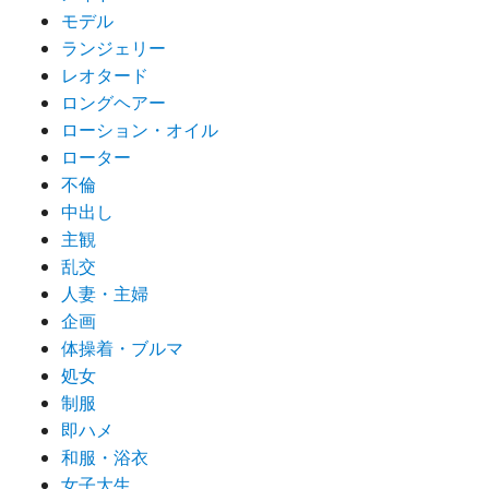
モデル
ランジェリー
レオタード
ロングヘアー
ローション・オイル
ローター
不倫
中出し
主観
乱交
人妻・主婦
企画
体操着・ブルマ
処女
制服
即ハメ
和服・浴衣
女子大生