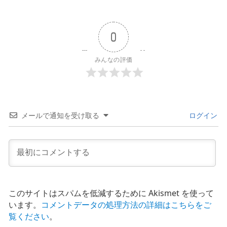
0
みんなの評価
メールで通知を受け取る
ログイン
このサイトはスパムを低減するために Akismet を使って
います。
コメントデータの処理方法の詳細はこちらをご
覧ください
。