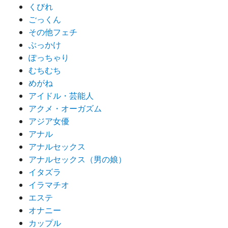
くびれ
ごっくん
その他フェチ
ぶっかけ
ぽっちゃり
むちむち
めがね
アイドル・芸能人
アクメ・オーガズム
アジア女優
アナル
アナルセックス
アナルセックス（男の娘）
イタズラ
イラマチオ
エステ
オナニー
カップル