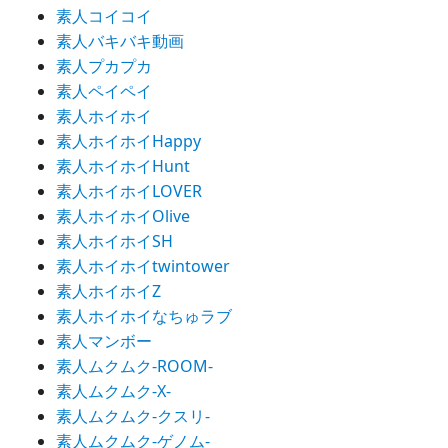
素人コイコイ
素人バキバキ動画
素人プカプカ
素人ペイペイ
素人ホイホイ
素人ホイホイHappy
素人ホイホイHunt
素人ホイホイLOVER
素人ホイホイOlive
素人ホイホイSH
素人ホイホイtwintower
素人ホイホイZ
素人ホイホイなちゅラブ
素人マンボー
素人ムクムク-ROOM-
素人ムクムク-X-
素人ムクムク-クスリ-
素人ムクムク-ゲノム-