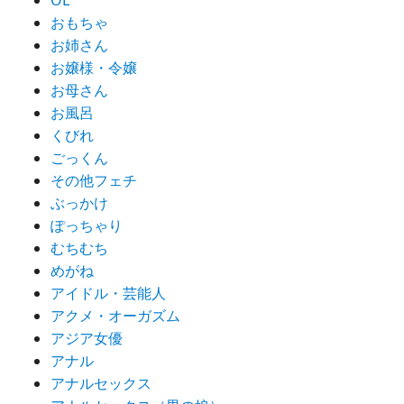
OL
おもちゃ
お姉さん
お嬢様・令嬢
お母さん
お風呂
くびれ
ごっくん
その他フェチ
ぶっかけ
ぽっちゃり
むちむち
めがね
アイドル・芸能人
アクメ・オーガズム
アジア女優
アナル
アナルセックス