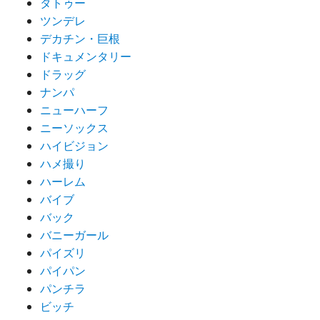
タトゥー
ツンデレ
デカチン・巨根
ドキュメンタリー
ドラッグ
ナンパ
ニューハーフ
ニーソックス
ハイビジョン
ハメ撮り
ハーレム
バイブ
バック
バニーガール
パイズリ
パイパン
パンチラ
ビッチ