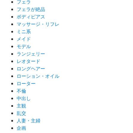
フェラ
フェラが絶品
ボディピアス
マッサージ・リフレ
ミニ系
メイド
モデル
ランジェリー
レオタード
ロングヘアー
ローション・オイル
ローター
不倫
中出し
主観
乱交
人妻・主婦
企画