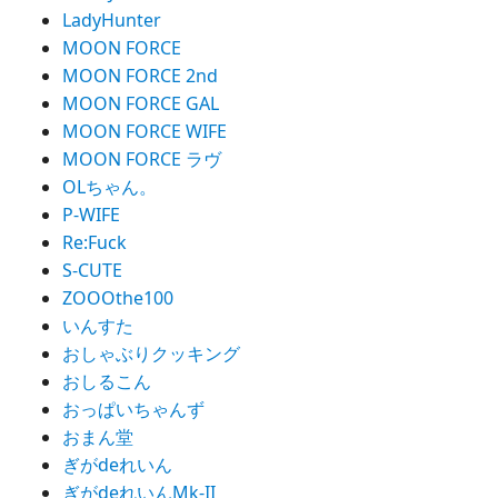
LadyHunter
MOON FORCE
MOON FORCE 2nd
MOON FORCE GAL
MOON FORCE WIFE
MOON FORCE ラヴ
OLちゃん。
P-WIFE
Re:Fuck
S-CUTE
ZOOOthe100
いんすた
おしゃぶりクッキング
おしるこん
おっぱいちゃんず
おまん堂
ぎがdeれいん
ぎがdeれいんMk-II