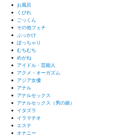
お風呂
くびれ
ごっくん
その他フェチ
ぶっかけ
ぽっちゃり
むちむち
めがね
アイドル・芸能人
アクメ・オーガズム
アジア女優
アナル
アナルセックス
アナルセックス（男の娘）
イタズラ
イラマチオ
エステ
オナニー