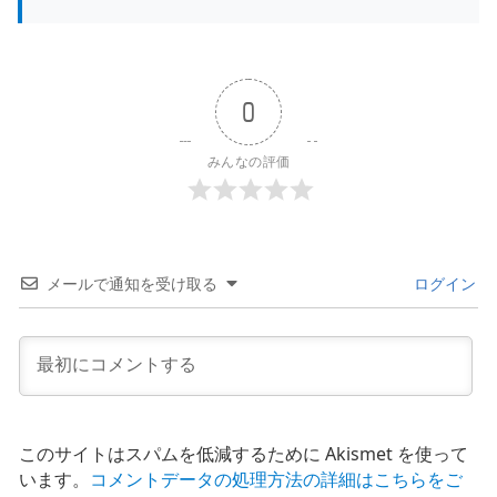
0
みんなの評価
メールで通知を受け取る
ログイン
このサイトはスパムを低減するために Akismet を使って
います。
コメントデータの処理方法の詳細はこちらをご