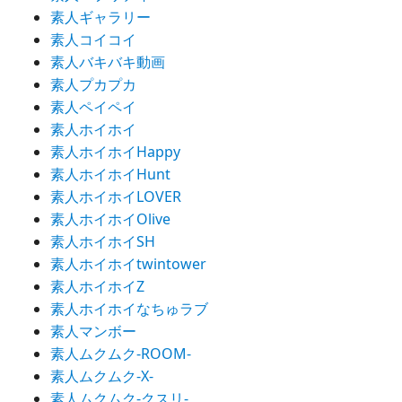
素人ギャラリー
素人コイコイ
素人バキバキ動画
素人プカプカ
素人ペイペイ
素人ホイホイ
素人ホイホイHappy
素人ホイホイHunt
素人ホイホイLOVER
素人ホイホイOlive
素人ホイホイSH
素人ホイホイtwintower
素人ホイホイZ
素人ホイホイなちゅラブ
素人マンボー
素人ムクムク-ROOM-
素人ムクムク-X-
素人ムクムク-クスリ-