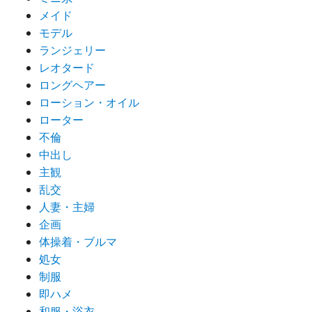
メイド
モデル
ランジェリー
レオタード
ロングヘアー
ローション・オイル
ローター
不倫
中出し
主観
乱交
人妻・主婦
企画
体操着・ブルマ
処女
制服
即ハメ
和服・浴衣